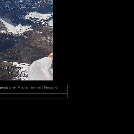
posizione:
Program normal |
Tempo di