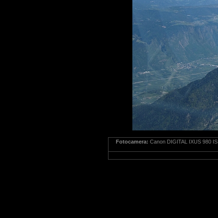
Fotocamera:
Canon DIGITAL IXUS 980 IS