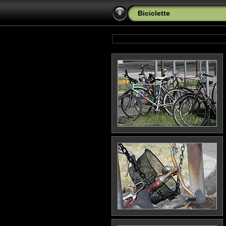
Biciclette