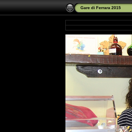
Gare di Ferrara 2015