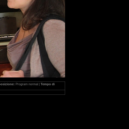
posizione:
Program normal |
Tempo di