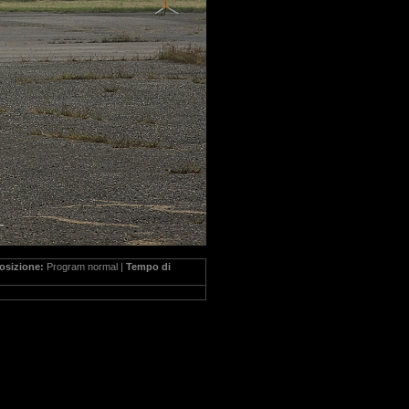
osizione:
Program normal |
Tempo di