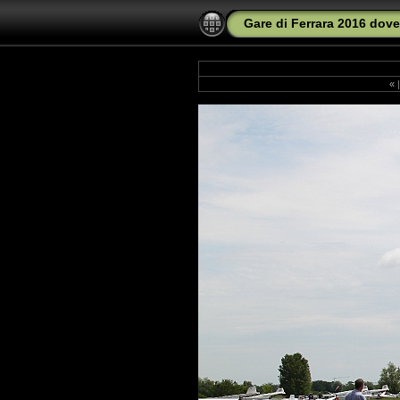
Gare di Ferrara 2016 dove
«