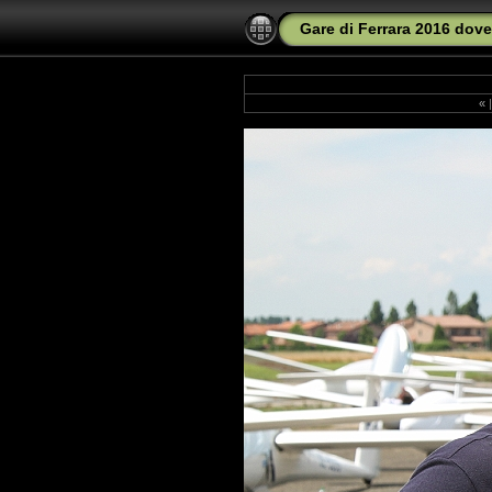
Gare di Ferrara 2016 dove
«