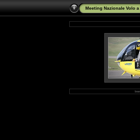
Meeting Nazionale Volo a 
Imm