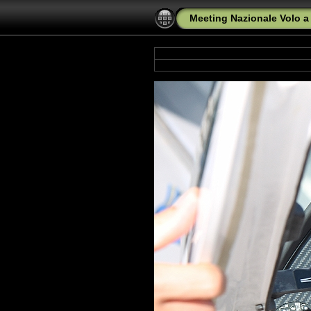
Meeting Nazionale Volo a 