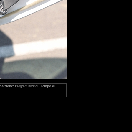
osizione:
Program normal |
Tempo di