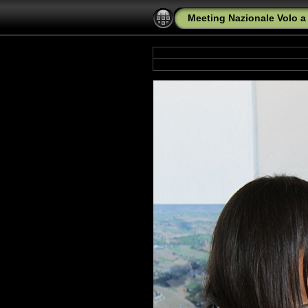
Meeting Nazionale Volo a 