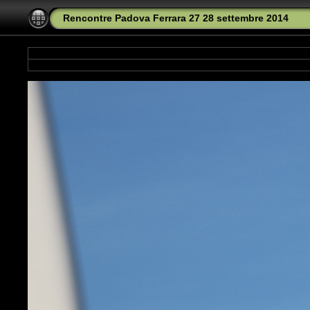
Rencontre Padova Ferrara 27 28 settembre 2014