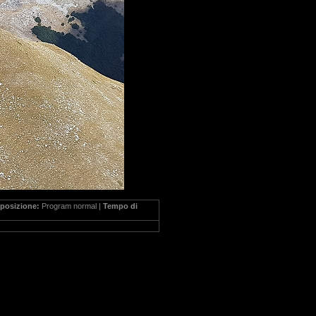
posizione:
Program normal |
Tempo di