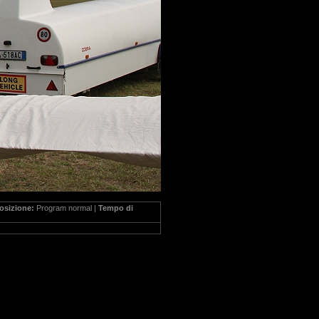
osizione:
Program normal |
Tempo di