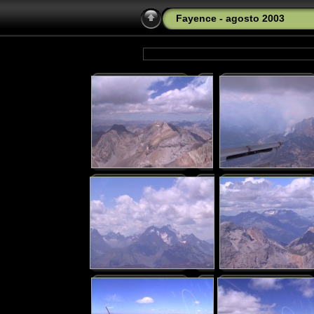
Fayence - agosto 2003