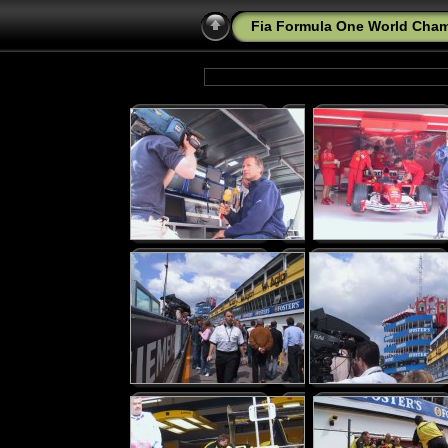
Fia Formula One World Cham