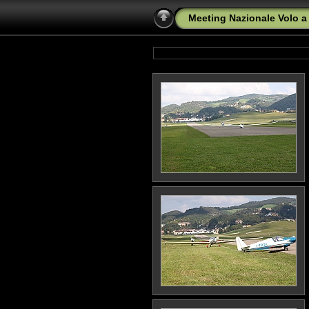
Meeting Nazionale Volo a 